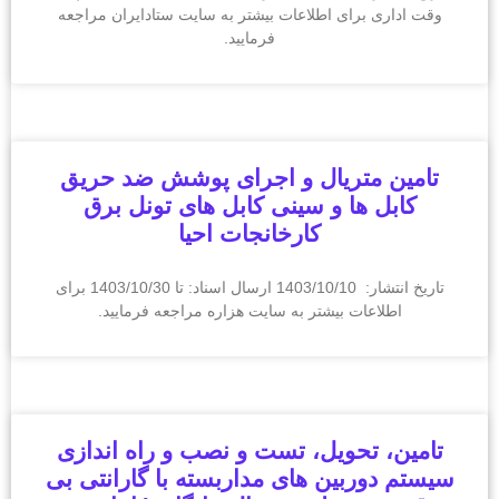
وقت اداری برای اطلاعات بیشتر به سایت ستادایران مراجعه
فرمایید.
تامین متریال و اجرای پوشش ضد حریق
کابل ها و سینی کابل های تونل برق
کارخانجات احیا
تاریخ انتشار: 1403/10/10 ارسال اسناد: تا 1403/10/30 برای
اطلاعات بیشتر به سایت هزاره مراجعه فرمایید.
تامین، تحویل، تست و نصب و راه اندازی
سیستم دوربین های مداربسته با گارانتی بی