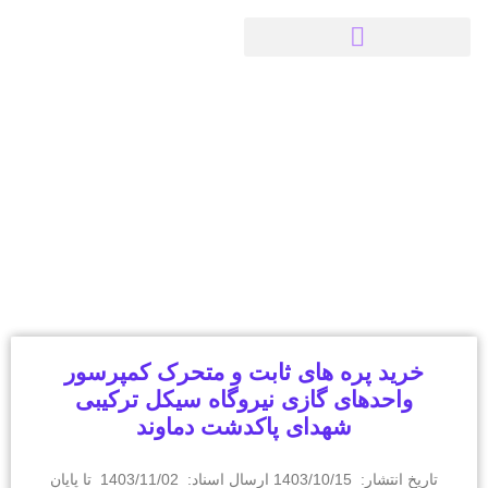
مناقصات
خرید پره های ثابت و متحرک کمپرسور
واحدهای گازی نیروگاه سیکل ترکیبی
شهدای پاکدشت دماوند
تاریخ انتشار: 1403/10/15 ارسال اسناد: 1403/11/02 تا پایان